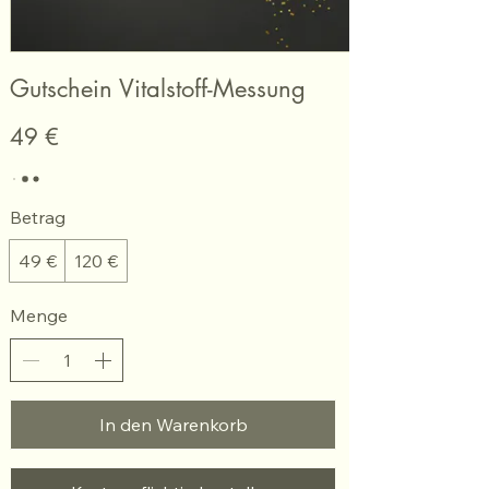
Gutschein Vitalstoff-Messung
49 €
Betrag
49 €
120 €
Menge
In den Warenkorb