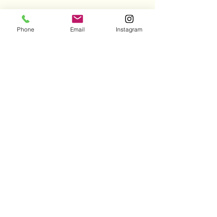
Phone
Email
Instagram