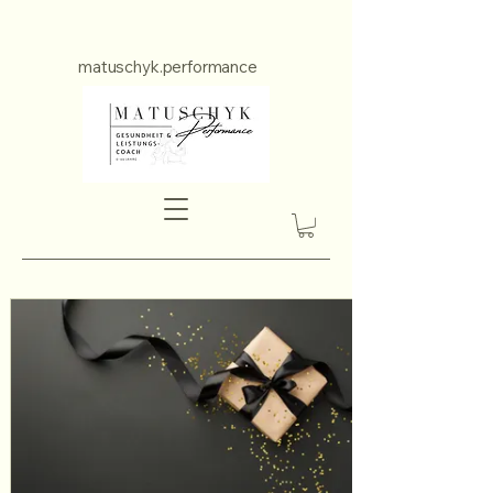
matuschyk.performance